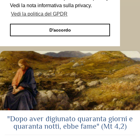
Vedi la nota informativa sulla privacy.
Vedi la politica del GPDR
D'accordo
"Dopo aver digiunato quaranta giorni e
quaranta notti, ebbe fame" (Mt 4,2)