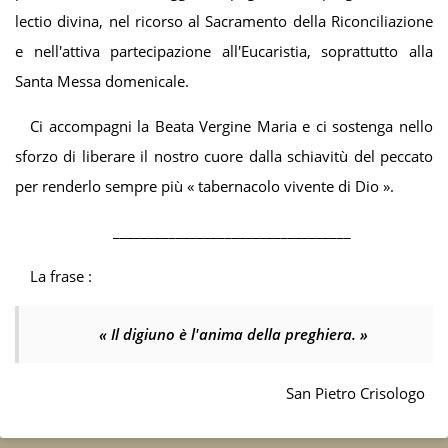
lectio divina, nel ricorso al Sacramento della Riconciliazione
e nell'attiva partecipazione all'Eucaristia, soprattutto alla
Santa Messa domenicale.
Ci accompagni la Beata Vergine Maria e ci sostenga nello
sforzo di liberare il nostro cuore dalla schiavitù del peccato
per renderlo sempre più « tabernacolo vivente di Dio ».
__________________________________
La frase :
«
Il digiuno è l'anima della preghiera.
»
San Pietro Crisologo