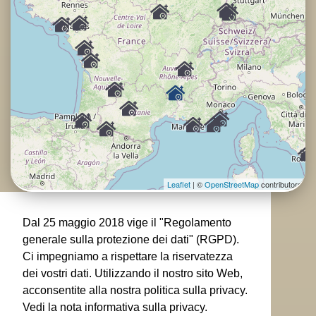
Leaflet
| ©
OpenStreetMap
contributors
Dal 25 maggio 2018 vige il "Regolamento
generale sulla protezione dei dati" (RGPD).
Ci impegniamo a rispettare la riservatezza
dei vostri dati. Utilizzando il nostro sito Web,
acconsentite alla nostra politica sulla privacy.
Vedi la nota informativa sulla privacy.