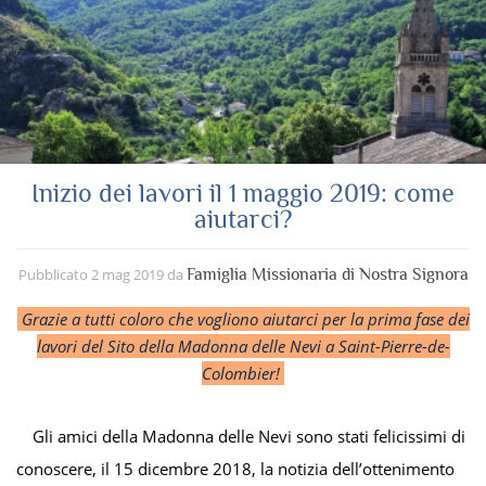
Inizio dei lavori il 1 maggio 2019: come
aiutarci?
Pubblicato
2 mag 2019
da
Famiglia Missionaria di Nostra Signora
Grazie a tutti coloro che vogliono aiutarci per la prima fase dei
lavori del Sito della Madonna delle Nevi a Saint-Pierre-de-
Colombier!
Gli amici della Madonna delle Nevi sono stati felicissimi di
conoscere, il 15 dicembre 2018, la notizia dell’ottenimento