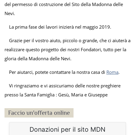
del permesso di costruzione del Sito della Madonna delle
Nevi.
La prima fase dei lavori inizierà nel maggio 2019.
Grazie per il vostro aiuto, piccolo o grande, che ci aiuterà a
realizzare questo progetto dei nostri Fondatori, tutto per la
gloria della Madonna delle Nevi.
Per aiutarci, potete contattare la nostra casa di
Roma
.
Vi ringraziamo e vi assicuriamo delle nostre preghiere
presso la Santa Famiglia : Gesù, Maria e Giuseppe
Faccio un'offerta online