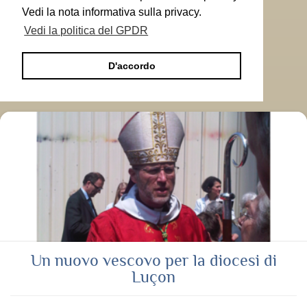
Vedi la nota informativa sulla privacy.
Vedi la politica del GPDR
D'accordo
Un nuovo vescovo per la diocesi di
Luçon