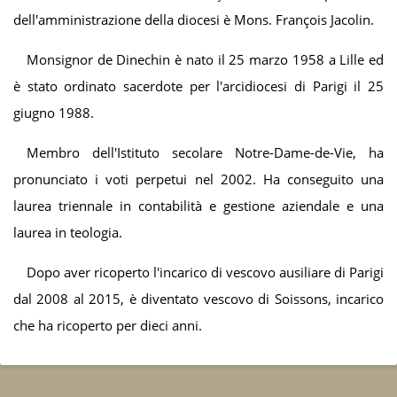
dell'amministrazione della diocesi è Mons. François Jacolin.
Monsignor de Dinechin è nato il 25 marzo 1958 a Lille ed
è stato ordinato sacerdote per l'arcidiocesi di Parigi il 25
giugno 1988.
Membro dell'Istituto secolare Notre-Dame-de-Vie, ha
pronunciato i voti perpetui nel 2002. Ha conseguito una
laurea triennale in contabilità e gestione aziendale e una
laurea in teologia.
Dopo aver ricoperto l'incarico di vescovo ausiliare di Parigi
dal 2008 al 2015, è diventato vescovo di Soissons, incarico
che ha ricoperto per dieci anni.