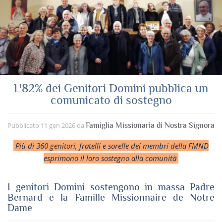
L'82% dei Genitori Domini pubblica un
comunicato di sostegno
Pubblicato
11 gen 2026
da
Famiglia Missionaria di Nostra Signora
Più di 360 genitori, fratelli e sorelle dei membri della FMND
esprimono il loro sostegno alla comunità
I genitori Domini sostengono in massa Padre
Bernard e la Famille Missionnaire de Notre
Dame